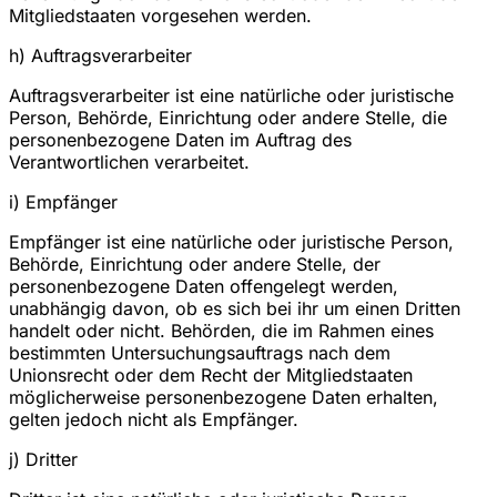
Mitgliedstaaten vorgesehen werden.
h) Auftragsverarbeiter
Auftragsverarbeiter ist eine natürliche oder juristische
Person, Behörde, Einrichtung oder andere Stelle, die
personenbezogene Daten im Auftrag des
Verantwortlichen verarbeitet.
i) Empfänger
Empfänger ist eine natürliche oder juristische Person,
Behörde, Einrichtung oder andere Stelle, der
personenbezogene Daten offengelegt werden,
unabhängig davon, ob es sich bei ihr um einen Dritten
handelt oder nicht. Behörden, die im Rahmen eines
bestimmten Untersuchungsauftrags nach dem
Unionsrecht oder dem Recht der Mitgliedstaaten
möglicherweise personenbezogene Daten erhalten,
gelten jedoch nicht als Empfänger.
j) Dritter