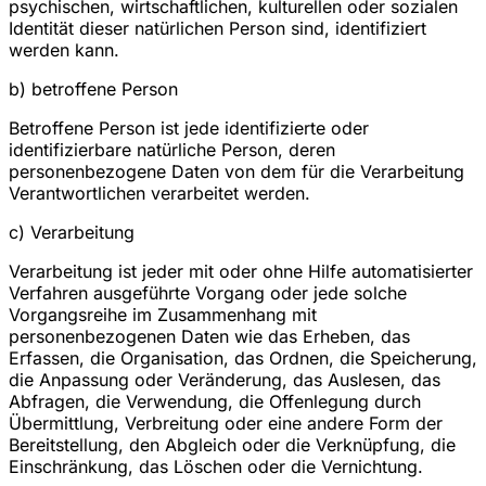
psychischen, wirtschaftlichen, kulturellen oder sozialen
Identität dieser natürlichen Person sind, identifiziert
werden kann.
b) betroffene Person
Betroffene Person ist jede identifizierte oder
identifizierbare natürliche Person, deren
personenbezogene Daten von dem für die Verarbeitung
Verantwortlichen verarbeitet werden.
c) Verarbeitung
Verarbeitung ist jeder mit oder ohne Hilfe automatisierter
Verfahren ausgeführte Vorgang oder jede solche
Vorgangsreihe im Zusammenhang mit
personenbezogenen Daten wie das Erheben, das
Erfassen, die Organisation, das Ordnen, die Speicherung,
die Anpassung oder Veränderung, das Auslesen, das
Abfragen, die Verwendung, die Offenlegung durch
Übermittlung, Verbreitung oder eine andere Form der
Bereitstellung, den Abgleich oder die Verknüpfung, die
Einschränkung, das Löschen oder die Vernichtung.