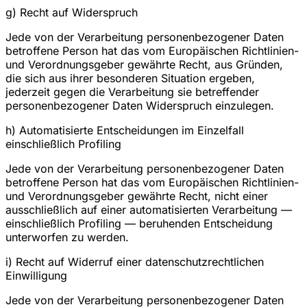
g) Recht auf Widerspruch
Jede von der Verarbeitung personenbezogener Daten
betroffene Person hat das vom Europäischen Richtlinien-
und Verordnungsgeber gewährte Recht, aus Gründen,
die sich aus ihrer besonderen Situation ergeben,
jederzeit gegen die Verarbeitung sie betreffender
personenbezogener Daten Widerspruch einzulegen.
h) Automatisierte Entscheidungen im Einzelfall
einschließlich Profiling
Jede von der Verarbeitung personenbezogener Daten
betroffene Person hat das vom Europäischen Richtlinien-
und Verordnungsgeber gewährte Recht, nicht einer
ausschließlich auf einer automatisierten Verarbeitung —
einschließlich Profiling — beruhenden Entscheidung
unterworfen zu werden.
i) Recht auf Widerruf einer datenschutzrechtlichen
Einwilligung
Jede von der Verarbeitung personenbezogener Daten