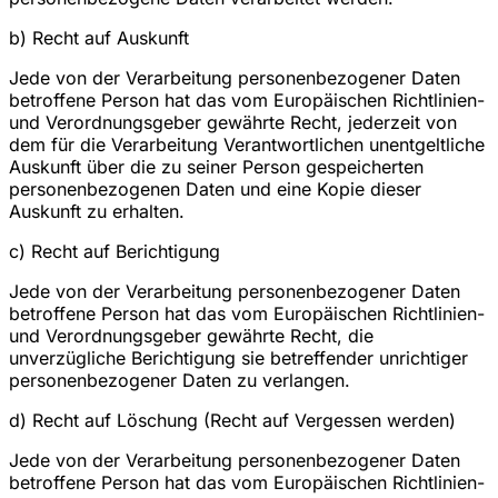
b) Recht auf Auskunft
Jede von der Verarbeitung personenbezogener Daten
betroffene Person hat das vom Europäischen Richtlinien-
und Verordnungsgeber gewährte Recht, jederzeit von
dem für die Verarbeitung Verantwortlichen unentgeltliche
Auskunft über die zu seiner Person gespeicherten
personenbezogenen Daten und eine Kopie dieser
Auskunft zu erhalten.
c) Recht auf Berichtigung
Jede von der Verarbeitung personenbezogener Daten
betroffene Person hat das vom Europäischen Richtlinien-
und Verordnungsgeber gewährte Recht, die
unverzügliche Berichtigung sie betreffender unrichtiger
personenbezogener Daten zu verlangen.
d) Recht auf Löschung (Recht auf Vergessen werden)
Jede von der Verarbeitung personenbezogener Daten
betroffene Person hat das vom Europäischen Richtlinien-