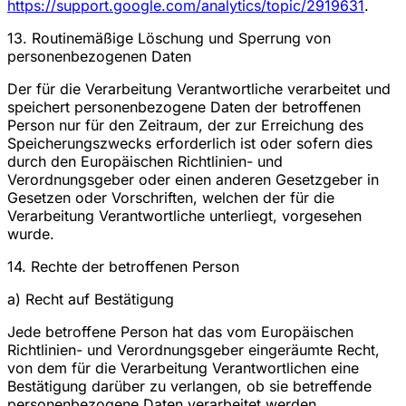
https://support.google.com/analytics/topic/2919631
.
13. Routinemäßige Löschung und Sperrung von
personenbezogenen Daten
Der für die Verarbeitung Verantwortliche verarbeitet und
speichert personenbezogene Daten der betroffenen
Person nur für den Zeitraum, der zur Erreichung des
Speicherungszwecks erforderlich ist oder sofern dies
durch den Europäischen Richtlinien- und
Verordnungsgeber oder einen anderen Gesetzgeber in
Gesetzen oder Vorschriften, welchen der für die
Verarbeitung Verantwortliche unterliegt, vorgesehen
wurde.
14. Rechte der betroffenen Person
a) Recht auf Bestätigung
Jede betroffene Person hat das vom Europäischen
Richtlinien- und Verordnungsgeber eingeräumte Recht,
von dem für die Verarbeitung Verantwortlichen eine
Bestätigung darüber zu verlangen, ob sie betreffende
personenbezogene Daten verarbeitet werden.