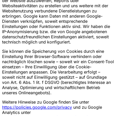
der Website auszuwerten, Reports über
Websiteaktivitäten zu erstellen und uns weitere mit der
Websitenutzung verbundene Dienstleistungen zu
erbringen. Google kann Daten mit anderen Google-
Diensten verknüpfen, soweit entsprechende
Einstellungen oder Funktionen aktiv sind. Wir haben die
IP-Anonymisierung bzw. die von Google angebotenen
datenschutzfreundlichen Einstellungen aktiviert, soweit
technisch möglich und konfiguriert.
Sie können die Speicherung von Cookies durch eine
Einstellung Ihrer Browser-Software verhindern oder
nachträglich löschen sowie – soweit wir ein Consent-Tool
einsetzen – Ihre Einwilligung über die Cookie-
Einstellungen anpassen. Die Verarbeitung erfolgt –
soweit nicht auf Einwilligung gestützt – auf Grundlage
von Art. 6 Abs. 1 lit. f DSGVO (berechtigtes Interesse an
Analyse, Optimierung und wirtschaftlichem Betrieb
unseres Onlineangebots).
Weitere Hinweise zu Google finden Sie unter
https://policies.google.com/privacy
und zu Google
Analytics unter