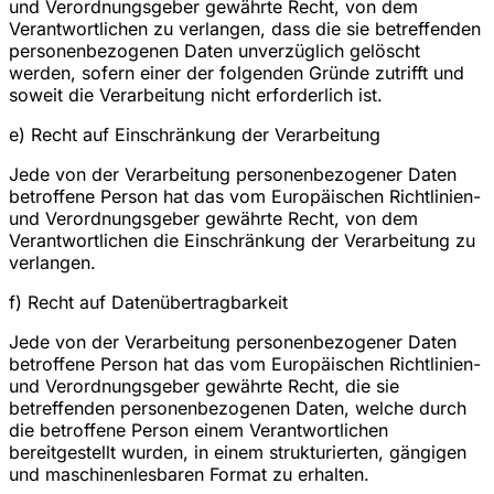
und Verordnungsgeber gewährte Recht, von dem
Verantwortlichen zu verlangen, dass die sie betreffenden
personenbezogenen Daten unverzüglich gelöscht
werden, sofern einer der folgenden Gründe zutrifft und
soweit die Verarbeitung nicht erforderlich ist.
e) Recht auf Einschränkung der Verarbeitung
Jede von der Verarbeitung personenbezogener Daten
betroffene Person hat das vom Europäischen Richtlinien-
und Verordnungsgeber gewährte Recht, von dem
Verantwortlichen die Einschränkung der Verarbeitung zu
verlangen.
f) Recht auf Datenübertragbarkeit
Jede von der Verarbeitung personenbezogener Daten
betroffene Person hat das vom Europäischen Richtlinien-
und Verordnungsgeber gewährte Recht, die sie
betreffenden personenbezogenen Daten, welche durch
die betroffene Person einem Verantwortlichen
bereitgestellt wurden, in einem strukturierten, gängigen
und maschinenlesbaren Format zu erhalten.