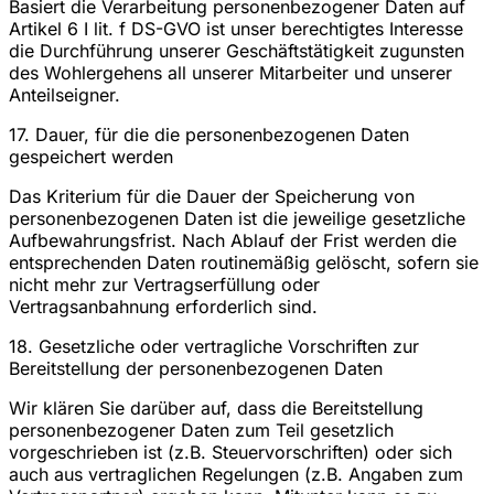
Basiert die Verarbeitung personenbezogener Daten auf
Artikel 6 I lit. f DS-GVO ist unser berechtigtes Interesse
die Durchführung unserer Geschäftstätigkeit zugunsten
des Wohlergehens all unserer Mitarbeiter und unserer
Anteilseigner.
17. Dauer, für die die personenbezogenen Daten
gespeichert werden
Das Kriterium für die Dauer der Speicherung von
personenbezogenen Daten ist die jeweilige gesetzliche
Aufbewahrungsfrist. Nach Ablauf der Frist werden die
entsprechenden Daten routinemäßig gelöscht, sofern sie
nicht mehr zur Vertragserfüllung oder
Vertragsanbahnung erforderlich sind.
18. Gesetzliche oder vertragliche Vorschriften zur
Bereitstellung der personenbezogenen Daten
Wir klären Sie darüber auf, dass die Bereitstellung
personenbezogener Daten zum Teil gesetzlich
vorgeschrieben ist (z.B. Steuervorschriften) oder sich
auch aus vertraglichen Regelungen (z.B. Angaben zum