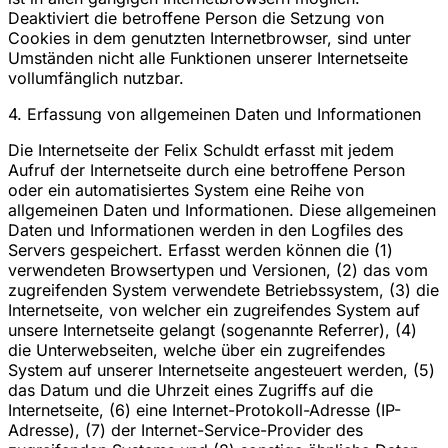
Deaktiviert die betroffene Person die Setzung von
Cookies in dem genutzten Internetbrowser, sind unter
Umständen nicht alle Funktionen unserer Internetseite
vollumfänglich nutzbar.
4. Erfassung von allgemeinen Daten und Informationen
Die Internetseite der Felix Schuldt erfasst mit jedem
Aufruf der Internetseite durch eine betroffene Person
oder ein automatisiertes System eine Reihe von
allgemeinen Daten und Informationen. Diese allgemeinen
Daten und Informationen werden in den Logfiles des
Servers gespeichert. Erfasst werden können die (1)
verwendeten Browsertypen und Versionen, (2) das vom
zugreifenden System verwendete Betriebssystem, (3) die
Internetseite, von welcher ein zugreifendes System auf
unsere Internetseite gelangt (sogenannte Referrer), (4)
die Unterwebseiten, welche über ein zugreifendes
System auf unserer Internetseite angesteuert werden, (5)
das Datum und die Uhrzeit eines Zugriffs auf die
Internetseite, (6) eine Internet-Protokoll-Adresse (IP-
Adresse), (7) der Internet-Service-Provider des