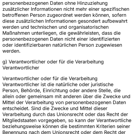
personenbezogenen Daten ohne Hinzuziehung
zusätzlicher Informationen nicht mehr einer spezifischen
betroffenen Person zugeordnet werden können, sofern
diese zusätzlichen Informationen gesondert aufbewahrt
werden und technischen und organisatorischen
Maßnahmen unterliegen, die gewährleisten, dass die
personenbezogenen Daten nicht einer identifizierten
oder identifizierbaren natürlichen Person zugewiesen
werden.
g) Verantwortlicher oder für die Verarbeitung
Verantwortlicher
Verantwortlicher oder für die Verarbeitung
Verantwortlicher ist die natürliche oder juristische
Person, Behörde, Einrichtung oder andere Stelle, die
allein oder gemeinsam mit anderen über die Zwecke und
Mittel der Verarbeitung von personenbezogenen Daten
entscheidet. Sind die Zwecke und Mittel dieser
Verarbeitung durch das Unionsrecht oder das Recht der
Mitgliedstaaten vorgegeben, so kann der Verantwortliche
beziehungsweise können die bestimmten Kriterien seiner
Benennung nach dem Unionsrecht oder dem Recht der