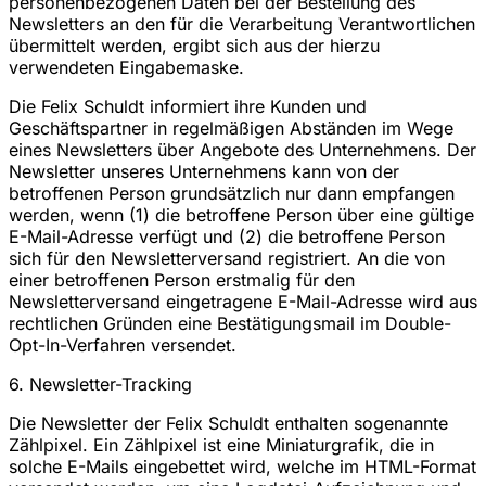
personenbezogenen Daten bei der Bestellung des
Newsletters an den für die Verarbeitung Verantwortlichen
übermittelt werden, ergibt sich aus der hierzu
verwendeten Eingabemaske.
Die Felix Schuldt informiert ihre Kunden und
Geschäftspartner in regelmäßigen Abständen im Wege
eines Newsletters über Angebote des Unternehmens. Der
Newsletter unseres Unternehmens kann von der
betroffenen Person grundsätzlich nur dann empfangen
werden, wenn (1) die betroffene Person über eine gültige
E-Mail-Adresse verfügt und (2) die betroffene Person
sich für den Newsletterversand registriert. An die von
einer betroffenen Person erstmalig für den
Newsletterversand eingetragene E-Mail-Adresse wird aus
rechtlichen Gründen eine Bestätigungsmail im Double-
Opt-In-Verfahren versendet.
6. Newsletter-Tracking
Die Newsletter der Felix Schuldt enthalten sogenannte
Zählpixel. Ein Zählpixel ist eine Miniaturgrafik, die in
solche E-Mails eingebettet wird, welche im HTML-Format