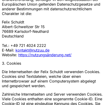
Europäischen Union geltenden Datenschutzgesetze und
anderer Bestimmungen mit datenschutzrechtlichem
Charakter ist die:
Felix Schuldt
Albert-Schweitzer Str 15
76689 Karlsdorf-Neuthard
Deutschland
Tel.: +49 721 4024 2222
E-Mail:
kontakt@nutzuu.de
Website:
https://nutzungsänderung.net/
3. Cookies
Die Internetseiten der Felix Schuldt verwenden Cookies.
Cookies sind Textdateien, welche über einen
Internetbrowser auf einem Computersystem abgelegt
und gespeichert werden.
Zahlreiche Internetseiten und Server verwenden Cookies.
Viele Cookies enthalten eine sogenannte Cookie-ID. Eine
Cookie-ID ist eine eindeutige Kennung des Cookies. Sie