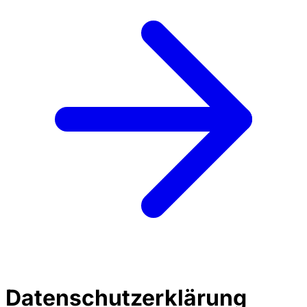
Datenschutzerklärung