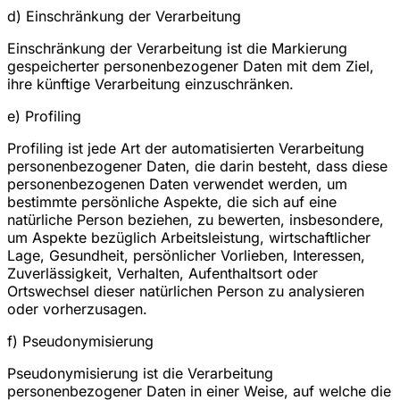
d) Einschränkung der Verarbeitung
Einschränkung der Verarbeitung ist die Markierung
gespeicherter personenbezogener Daten mit dem Ziel,
ihre künftige Verarbeitung einzuschränken.
e) Profiling
Profiling ist jede Art der automatisierten Verarbeitung
personenbezogener Daten, die darin besteht, dass diese
personenbezogenen Daten verwendet werden, um
bestimmte persönliche Aspekte, die sich auf eine
natürliche Person beziehen, zu bewerten, insbesondere,
um Aspekte bezüglich Arbeitsleistung, wirtschaftlicher
Lage, Gesundheit, persönlicher Vorlieben, Interessen,
Zuverlässigkeit, Verhalten, Aufenthaltsort oder
Ortswechsel dieser natürlichen Person zu analysieren
oder vorherzusagen.
f) Pseudonymisierung
Pseudonymisierung ist die Verarbeitung
personenbezogener Daten in einer Weise, auf welche die