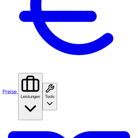
Preise
Leistungen
Tools