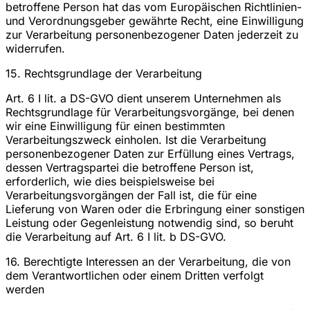
betroffene Person hat das vom Europäischen Richtlinien-
und Verordnungsgeber gewährte Recht, eine Einwilligung
zur Verarbeitung personenbezogener Daten jederzeit zu
widerrufen.
15. Rechtsgrundlage der Verarbeitung
Art. 6 I lit. a DS-GVO dient unserem Unternehmen als
Rechtsgrundlage für Verarbeitungsvorgänge, bei denen
wir eine Einwilligung für einen bestimmten
Verarbeitungszweck einholen. Ist die Verarbeitung
personenbezogener Daten zur Erfüllung eines Vertrags,
dessen Vertragspartei die betroffene Person ist,
erforderlich, wie dies beispielsweise bei
Verarbeitungsvorgängen der Fall ist, die für eine
Lieferung von Waren oder die Erbringung einer sonstigen
Leistung oder Gegenleistung notwendig sind, so beruht
die Verarbeitung auf Art. 6 I lit. b DS-GVO.
16. Berechtigte Interessen an der Verarbeitung, die von
dem Verantwortlichen oder einem Dritten verfolgt
werden