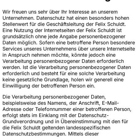
Wir freuen uns sehr über Ihr Interesse an unserem
Unternehmen. Datenschutz hat einen besonders hohen
Stellenwert für die Geschäftsleitung der Felix Schuldt.
Eine Nutzung der Internetseiten der Felix Schuldt ist
grundsätzlich ohne jede Angabe personenbezogener
Daten möglich. Sofern eine betroffene Person besondere
Services unseres Unternehmens über unsere Internetseite
in Anspruch nehmen möchte, könnte jedoch eine
Verarbeitung personenbezogener Daten erforderlich
werden. Ist die Verarbeitung personenbezogener Daten
erforderlich und besteht für eine solche Verarbeitung
keine gesetzliche Grundlage, holen wir generell eine
Einwilligung der betroffenen Person ein.
Die Verarbeitung personenbezogener Daten,
beispielsweise des Namens, der Anschrift, E-Mail-
Adresse oder Telefonnummer einer betroffenen Person,
erfolgt stets im Einklang mit der Datenschutz-
Grundverordnung und in Übereinstimmung mit den für
die Felix Schuldt geltenden landesspezifischen
Datenschutzbestimmungen. Mittels dieser