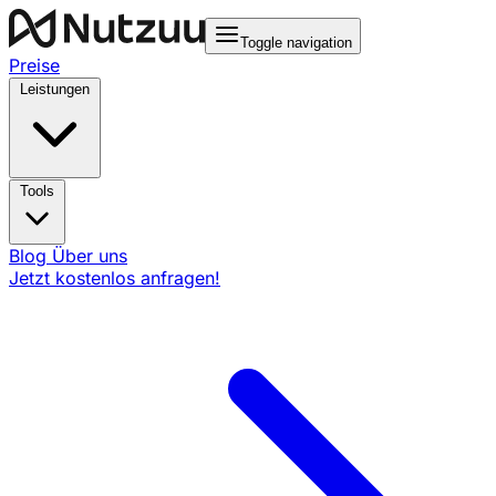
Toggle navigation
Preise
Leistungen
Tools
Blog
Über uns
Jetzt kostenlos anfragen!