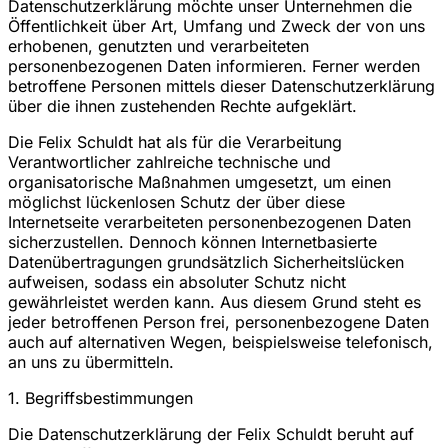
Datenschutzerklärung möchte unser Unternehmen die
Öffentlichkeit über Art, Umfang und Zweck der von uns
erhobenen, genutzten und verarbeiteten
personenbezogenen Daten informieren. Ferner werden
betroffene Personen mittels dieser Datenschutzerklärung
über die ihnen zustehenden Rechte aufgeklärt.
Die Felix Schuldt hat als für die Verarbeitung
Verantwortlicher zahlreiche technische und
organisatorische Maßnahmen umgesetzt, um einen
möglichst lückenlosen Schutz der über diese
Internetseite verarbeiteten personenbezogenen Daten
sicherzustellen. Dennoch können Internetbasierte
Datenübertragungen grundsätzlich Sicherheitslücken
aufweisen, sodass ein absoluter Schutz nicht
gewährleistet werden kann. Aus diesem Grund steht es
jeder betroffenen Person frei, personenbezogene Daten
auch auf alternativen Wegen, beispielsweise telefonisch,
an uns zu übermitteln.
1. Begriffsbestimmungen
Die Datenschutzerklärung der Felix Schuldt beruht auf