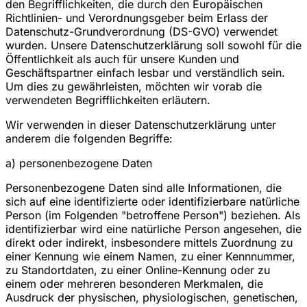
den Begrifflichkeiten, die durch den Europäischen
Richtlinien- und Verordnungsgeber beim Erlass der
Datenschutz-Grundverordnung (DS-GVO) verwendet
wurden. Unsere Datenschutzerklärung soll sowohl für die
Öffentlichkeit als auch für unsere Kunden und
Geschäftspartner einfach lesbar und verständlich sein.
Um dies zu gewährleisten, möchten wir vorab die
verwendeten Begrifflichkeiten erläutern.
Wir verwenden in dieser Datenschutzerklärung unter
anderem die folgenden Begriffe:
a) personenbezogene Daten
Personenbezogene Daten sind alle Informationen, die
sich auf eine identifizierte oder identifizierbare natürliche
Person (im Folgenden "betroffene Person") beziehen. Als
identifizierbar wird eine natürliche Person angesehen, die
direkt oder indirekt, insbesondere mittels Zuordnung zu
einer Kennung wie einem Namen, zu einer Kennnummer,
zu Standortdaten, zu einer Online-Kennung oder zu
einem oder mehreren besonderen Merkmalen, die
Ausdruck der physischen, physiologischen, genetischen,