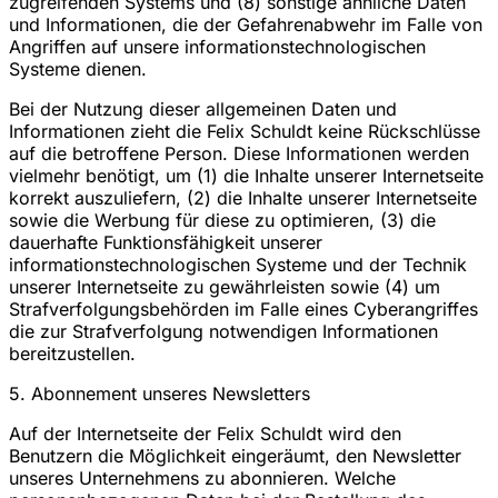
zugreifenden Systems und (8) sonstige ähnliche Daten
und Informationen, die der Gefahrenabwehr im Falle von
Angriffen auf unsere informationstechnologischen
Systeme dienen.
Bei der Nutzung dieser allgemeinen Daten und
Informationen zieht die Felix Schuldt keine Rückschlüsse
auf die betroffene Person. Diese Informationen werden
vielmehr benötigt, um (1) die Inhalte unserer Internetseite
korrekt auszuliefern, (2) die Inhalte unserer Internetseite
sowie die Werbung für diese zu optimieren, (3) die
dauerhafte Funktionsfähigkeit unserer
informationstechnologischen Systeme und der Technik
unserer Internetseite zu gewährleisten sowie (4) um
Strafverfolgungsbehörden im Falle eines Cyberangriffes
die zur Strafverfolgung notwendigen Informationen
bereitzustellen.
5. Abonnement unseres Newsletters
Auf der Internetseite der Felix Schuldt wird den
Benutzern die Möglichkeit eingeräumt, den Newsletter
unseres Unternehmens zu abonnieren. Welche