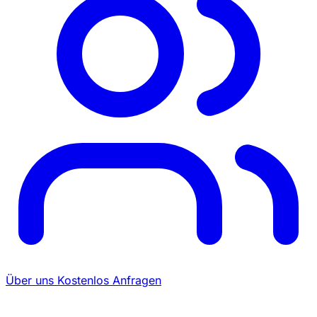
Über uns
Kostenlos Anfragen