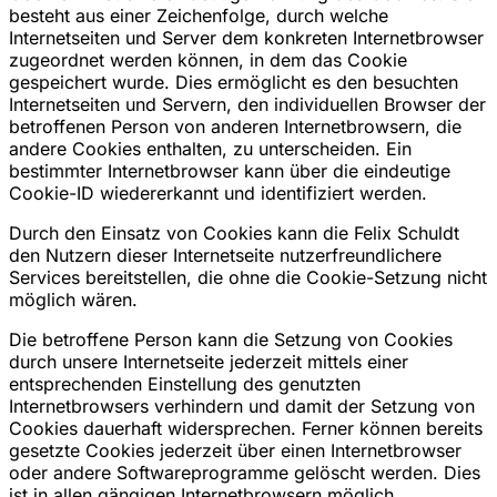
besteht aus einer Zeichenfolge, durch welche
Internetseiten und Server dem konkreten Internetbrowser
zugeordnet werden können, in dem das Cookie
gespeichert wurde. Dies ermöglicht es den besuchten
Internetseiten und Servern, den individuellen Browser der
betroffenen Person von anderen Internetbrowsern, die
andere Cookies enthalten, zu unterscheiden. Ein
bestimmter Internetbrowser kann über die eindeutige
Cookie-ID wiedererkannt und identifiziert werden.
Durch den Einsatz von Cookies kann die Felix Schuldt
den Nutzern dieser Internetseite nutzerfreundlichere
Services bereitstellen, die ohne die Cookie-Setzung nicht
möglich wären.
Die betroffene Person kann die Setzung von Cookies
durch unsere Internetseite jederzeit mittels einer
entsprechenden Einstellung des genutzten
Internetbrowsers verhindern und damit der Setzung von
Cookies dauerhaft widersprechen. Ferner können bereits
gesetzte Cookies jederzeit über einen Internetbrowser
oder andere Softwareprogramme gelöscht werden. Dies
ist in allen gängigen Internetbrowsern möglich.