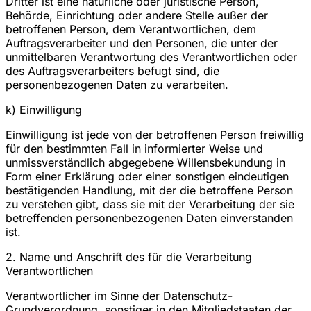
Dritter ist eine natürliche oder juristische Person,
Behörde, Einrichtung oder andere Stelle außer der
betroffenen Person, dem Verantwortlichen, dem
Auftragsverarbeiter und den Personen, die unter der
unmittelbaren Verantwortung des Verantwortlichen oder
des Auftragsverarbeiters befugt sind, die
personenbezogenen Daten zu verarbeiten.
k) Einwilligung
Einwilligung ist jede von der betroffenen Person freiwillig
für den bestimmten Fall in informierter Weise und
unmissverständlich abgegebene Willensbekundung in
Form einer Erklärung oder einer sonstigen eindeutigen
bestätigenden Handlung, mit der die betroffene Person
zu verstehen gibt, dass sie mit der Verarbeitung der sie
betreffenden personenbezogenen Daten einverstanden
ist.
2. Name und Anschrift des für die Verarbeitung
Verantwortlichen
Verantwortlicher im Sinne der Datenschutz-
Grundverordnung, sonstiger in den Mitgliedstaaten der